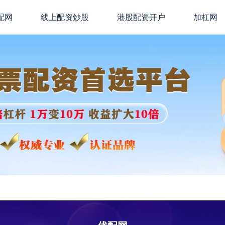
配网
线上配资炒股
港股配资开户
加杠网