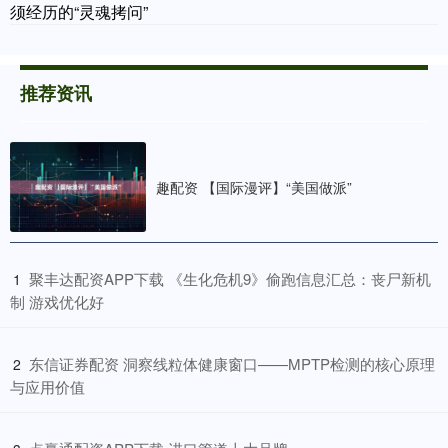
须经历的“灵魂拷问”
推荐资讯
趣配资 【国际漫评】“美国做派”
​聚丰达配资APP下载 《生化危机9》偷跑信息汇总：丧尸新机
1
制 游戏优化好
​东信证券配资 洞察线粒体健康窗口——MPTP检测的核心原理
2
与应用价值