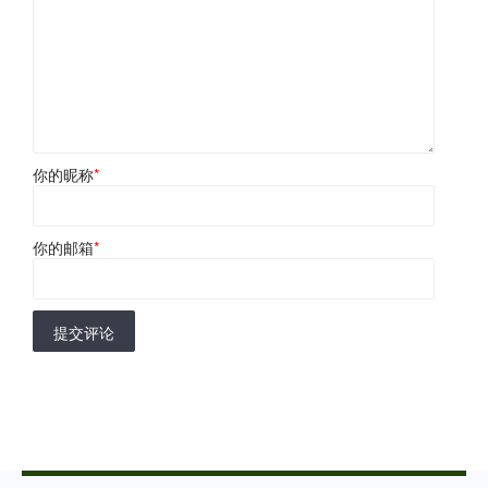
你的昵称
*
你的邮箱
*
提交评论