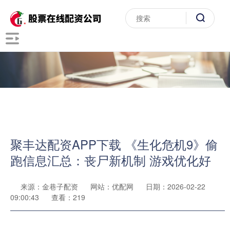
聚丰达配资APP下载 《生化危机9》偷
跑信息汇总：丧尸新机制 游戏优化好
来源：金巷子配资
网站：优配网
日期：2026-02-22
09:00:43
查看：219