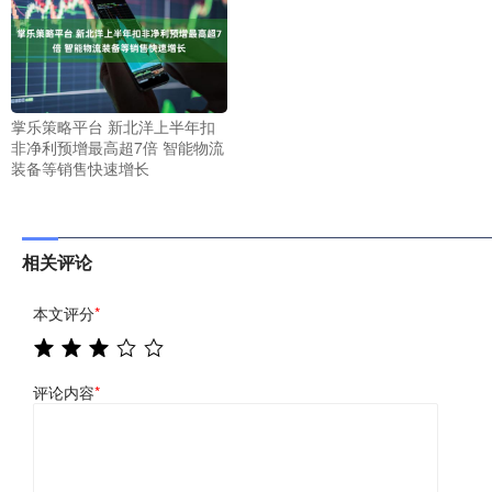
掌乐策略平台 新北洋上半年扣
非净利预增最高超7倍 智能物流
装备等销售快速增长
相关评论
本文评分
*
评论内容
*