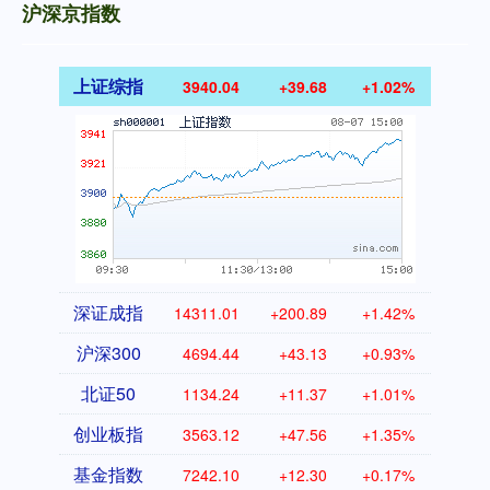
沪深京指数
上证综指
3940.04
+39.68
+1.02%
深证成指
14311.01
+200.89
+1.42%
沪深300
4694.44
+43.13
+0.93%
北证50
1134.24
+11.37
+1.01%
创业板指
3563.12
+47.56
+1.35%
基金指数
7242.10
+12.30
+0.17%