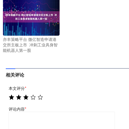
亦丰策略平台 微亿智造申请港
交所主板上市 冲刺工业具身智
能机器人第一股
相关评论
本文评分
*
评论内容
*