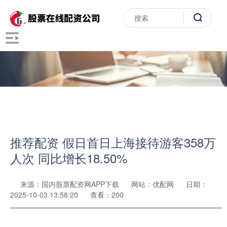
推荐配资 假日首日上海接待游客358万
人次 同比增长18.50%
来源：国内股票配资网APP下载
网站：优配网
日期：
2025-10-03 13:58:20
查看：200