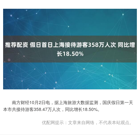
南方财经10月2日电，据上海旅游大数据监测，国庆假日第一天
本市共接待游客358.47万人次，同比增长18.50%。
优配网提示：文章来自网络，不代表本站观点。