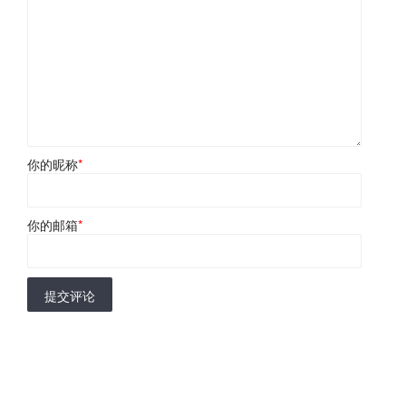
你的昵称
*
你的邮箱
*
提交评论