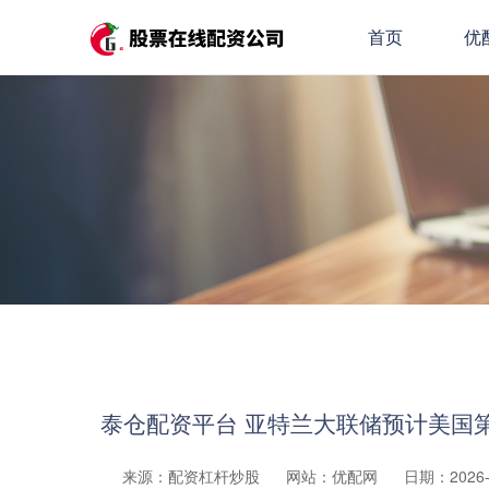
首页
优
泰仓配资平台 亚特兰大联储预计美国第二
来源：配资杠杆炒股
网站：优配网
日期：2026-0