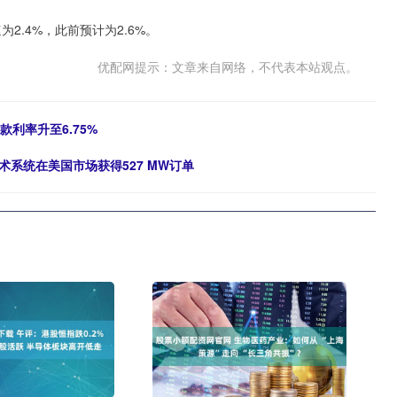
2.4%，此前预计为2.6%。
优配网提示：文章来自网络，不代表本站观点。
款利率升至6.75%
系统在美国市场获得527 MW订单