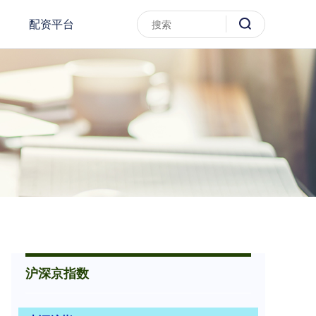
配资平台
沪深京指数