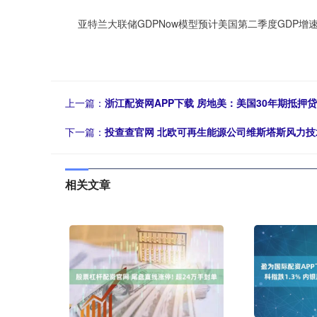
亚特兰大联储GDPNow模型预计美国第二季度GDP增速为
上一篇：
浙江配资网APP下载 房地美：美国30年期抵押贷
下一篇：
投查查官网 北欧可再生能源公司维斯塔斯风力技术
相关文章