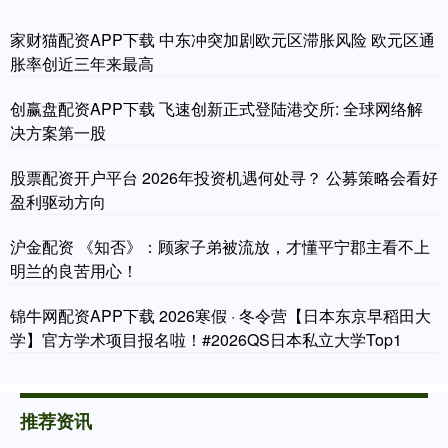
家财猫配资APP下载 中东冲突加剧欧元区滞胀风险 欧元区通
胀率创近三年来最高
创赢盘配资APP下载 飞速创新正式登陆港交所: 全球网络解
决方案第一股
股票配资开户平台 2026年投资机遇何处寻？ 公募策略会看好
盈利驱动方向
沪金配资 《知否》：顾家子弟被流放，才懂平宁郡主看不上
明兰的良苦用心！
锦牛网配资APP下载 2026寒假 · 冬令营【日本东京早稻田大
学】官方学术项目报名啦！#2026QS日本私立大学Top1
推荐资讯