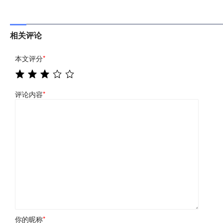
相关评论
本文评分
*
评论内容
*
你的昵称
*