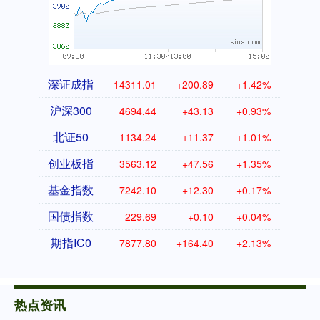
深证成指
14311.01
+200.89
+1.42%
沪深300
4694.44
+43.13
+0.93%
北证50
1134.24
+11.37
+1.01%
创业板指
3563.12
+47.56
+1.35%
基金指数
7242.10
+12.30
+0.17%
国债指数
229.69
+0.10
+0.04%
期指IC0
7877.80
+164.40
+2.13%
热点资讯