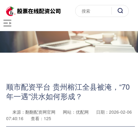
顺市配资平台 贵州榕江全县被淹，“70
年一遇”洪水如何形成？
来源：翻翻配资网官网
网站：优配网
日期：2026-02-06
07:40:16
查看：125