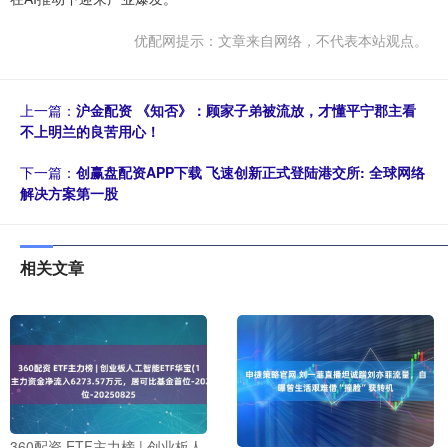
优配网提示：文章来自网络，不代表本站观点。
上一篇：
沪金配资 《知否》：顾家子弟被流放，才懂平宁郡主看
不上明兰的良苦用心！
下一篇：
创赢盘配资APP下载 飞速创新正式登陆港交所: 全球网络
解决方案第一股
相关文章
360配资 ETF主力榜 | 创业板人