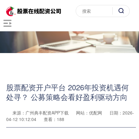
股票配资开户平台 2026年投资机遇何
处寻？ 公募策略会看好盈利驱动方向
来源：广州典丰配资APP下载
网站：优配网
日期：2026-
04-12 10:12:04
查看：188