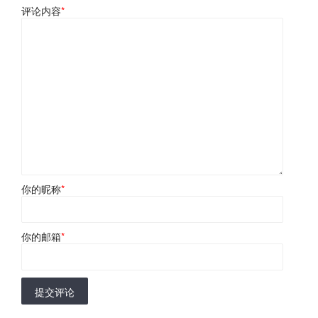
评论内容
*
你的昵称
*
你的邮箱
*
提交评论