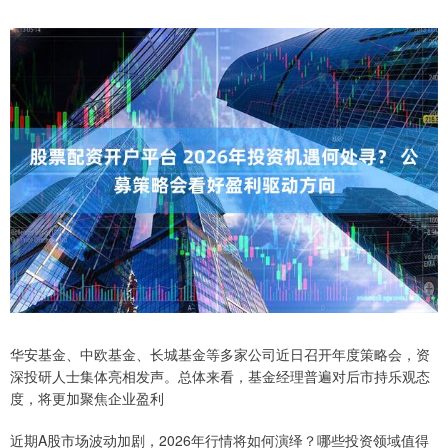
华安基金、中欧基金、长城基金等多家公司近日召开年度策略会，资
深投研人士集体亮相发声。总体来看，基金经理普遍对后市持乐观态
度，将更加聚焦企业盈利
近期A股市场波动加剧，2026年行情将如何演绎？哪些投资领域值得