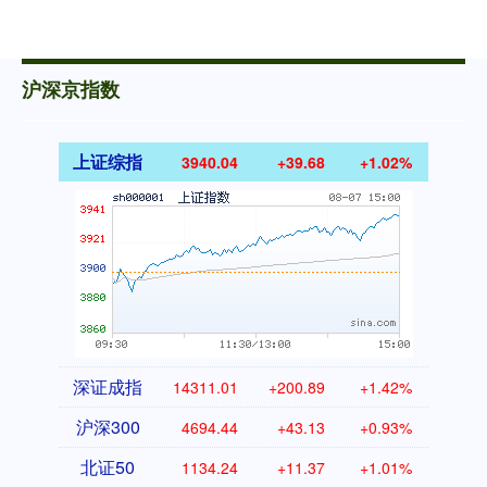
沪深京指数
上证综指
3940.04
+39.68
+1.02%
深证成指
14311.01
+200.89
+1.42%
沪深300
4694.44
+43.13
+0.93%
北证50
1134.24
+11.37
+1.01%