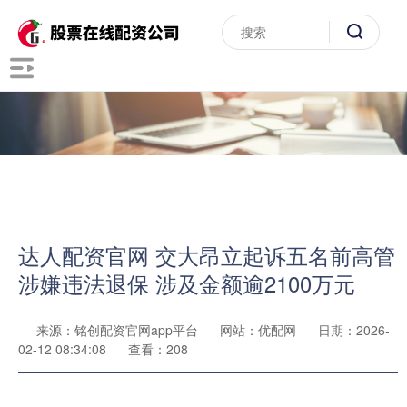
达人配资官网 交大昂立起诉五名前高管
涉嫌违法退保 涉及金额逾2100万元
来源：铭创配资官网app平台
网站：优配网
日期：2026-
02-12 08:34:08
查看：208