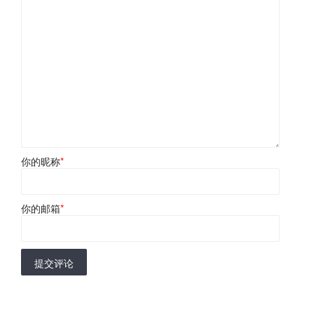
你的昵称
*
你的邮箱
*
提交评论