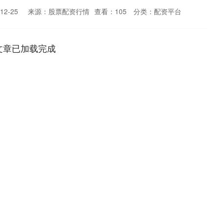
2-25
来源：股票配资行情
查看：
105
分类：
配资平台
文章已加载完成