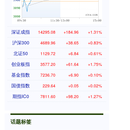
深证成指
14295.08
+184.96
+1.31%
沪深300
4689.96
+38.65
+0.83%
北证50
1129.72
+6.84
+0.61%
创业板指
3577.20
+61.64
+1.75%
基金指数
7236.70
+6.90
+0.10%
国债指数
229.64
+0.05
+0.02%
期指IC0
7811.60
+98.20
+1.27%
话题标签