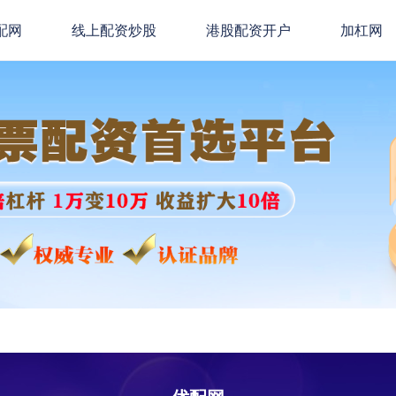
配网
线上配资炒股
港股配资开户
加杠网