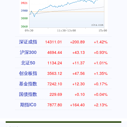
深证成指
14311.01
+200.89
+1.42%
沪深300
4694.44
+43.13
+0.93%
北证50
1134.24
+11.37
+1.01%
创业板指
3563.12
+47.56
+1.35%
基金指数
7242.10
+12.30
+0.17%
国债指数
229.69
+0.10
+0.04%
期指IC0
7877.80
+164.40
+2.13%