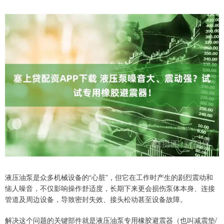
液压油泵是众多机械设备的“心脏”，但它在工作时产生的剧烈震动和
恼人噪音，不仅影响操作舒适度，长期下来更会损伤泵体本身、连接
管道及周边设备，导致密封失效、接头松动甚至设备故障。
解决这个问题的关键部件就是液压油泵专用橡胶避震器（也叫减震垫/