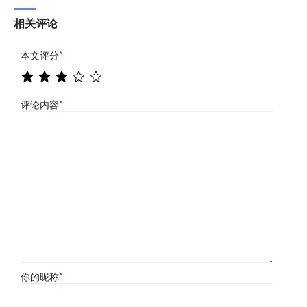
相关评论
本文评分
*
评论内容
*
你的昵称
*