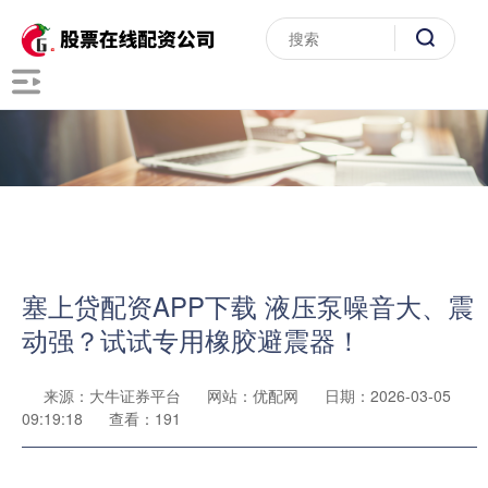
塞上贷配资APP下载 液压泵噪音大、震
动强？试试专用橡胶避震器！
来源：大牛证券平台
网站：优配网
日期：2026-03-05
09:19:18
查看：191