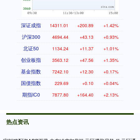
深证成指
14311.01
+200.89
+1.42%
沪深300
4694.44
+43.13
+0.93%
北证50
1134.24
+11.37
+1.01%
创业板指
3563.12
+47.56
+1.35%
基金指数
7242.10
+12.30
+0.17%
国债指数
229.69
+0.10
+0.04%
期指IC0
7877.80
+164.40
+2.13%
热点资讯