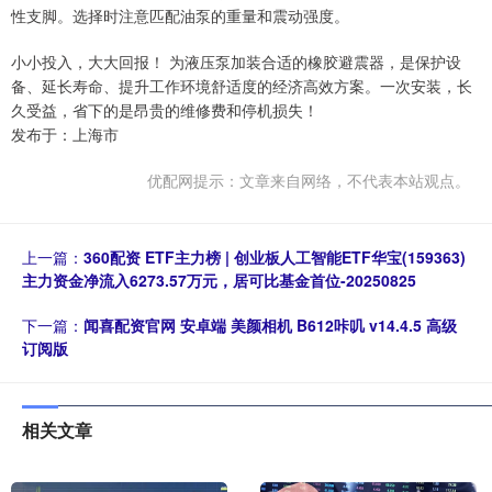
性支脚。选择时注意匹配油泵的重量和震动强度。
小小投入，大大回报！ 为液压泵加装合适的橡胶避震器，是保护设
备、延长寿命、提升工作环境舒适度的经济高效方案。一次安装，长
久受益，省下的是昂贵的维修费和停机损失！
发布于：上海市
优配网提示：文章来自网络，不代表本站观点。
上一篇：
360配资 ETF主力榜 | 创业板人工智能ETF华宝(159363)
主力资金净流入6273.57万元，居可比基金首位-20250825
下一篇：
闻喜配资官网 安卓端 美颜相机 B612咔叽 v14.4.5 高级
订阅版
相关文章