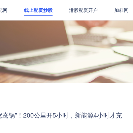
配网
线上配资炒股
港股配资开户
加杠网
鸳鸯锅”！200公里开5小时，新能源4小时才充