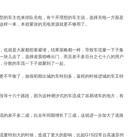
型的车主也来排队充电，有个开理想的车主说，选择充电一方面是
这样一来，本就紧张的充电资源就更不够用了。
，也就是大家都想着避堵，结果策略都一样，导致车流量一下子集
一块儿去了，选择凌晨错峰出门，而且差不多百分之七十八的用户
，分散的车流一下子就聚到了一起。
更不平衡了，放假初期出城的车特别多，返程的时候进城的车又特
段等十六个路段，因为这种潮汐式的车流成了容易堵车的地方，有
流的差不多二成，比去年同期增长了三成，这就进一步加大了道路
量特别大的时候，造成了更大的影响，比如G1522常台高速苏州