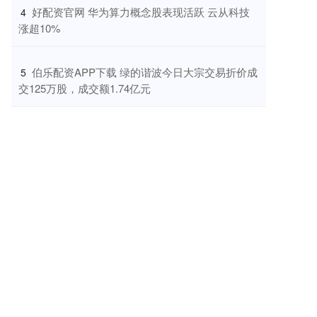
​好配资官网 华为算力概念股表现活跃 云从科技
4
涨超10%
​伯乐配资APP下载 绿的谐波今日大宗交易折价成
5
交125万股，成交额1.74亿元