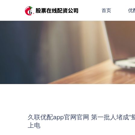
首页
优
久联优配app官网官网 第一批人堵成“
上电