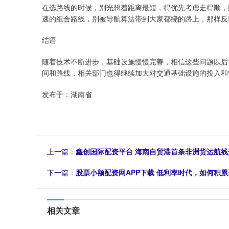
在选路线的时候，别光想着距离最短，得优先考虑走得顺，
速的组合路线，别被导航算法带到大家都绕的路上，那样反
结语
随着技术不断进步，基础设施慢慢完善，相信这些问题以后
间和路线，相关部门也得继续加大对交通基础设施的投入和
发布于：湖南省
上一篇：
鑫创国际配资平台 海南自贸港首条非洲货运航线
下一篇：
股票小额配资网APP下载 低利率时代，如何积
相关文章