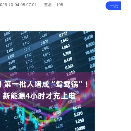
5-10-04 08:07:01
查看：198
一批