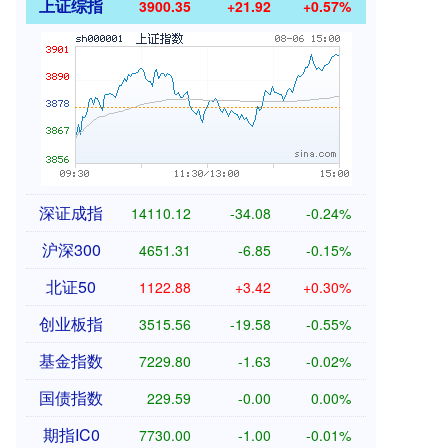
上证综指
3900.35
+21.92
+0.57%
深证成指
14110.12
-34.08
-0.24%
沪深300
4651.31
-6.85
-0.15%
北证50
1122.88
+3.42
+0.30%
创业板指
3515.56
-19.58
-0.55%
基金指数
7229.80
-1.63
-0.02%
国债指数
229.59
-0.00
0.00%
期指IC0
7730.00
-1.00
-0.01%