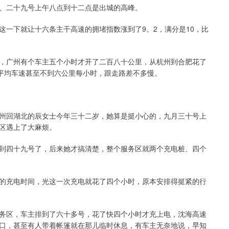
、二十九号上午八点到十二点是出城的高峰。
这一下就让十六条主干高速的拥堵指数涨到了9。2，满分是10，比
，广州有个车主五个小时才开了二百八十公里，从杭州到合肥花了
段平均车速甚至不到六公里每小时，跟走路差不多慢。
州回湖北的辰女士今年三十二岁，她算是挺小心的，九月三十号上
区遇上了大麻烦。
到四十九号了，后来她才搞清楚，整个服务区就两个充电桩、四个
的充电时间，光这一次充电就花了四个小时，原本安排得挺紧的行
务区，车主排到了六十多号，花了快四个小时才充上电，沈海高速
口，甚至有人带着帐篷就在那儿临时休息，有车主无奈地说，早知