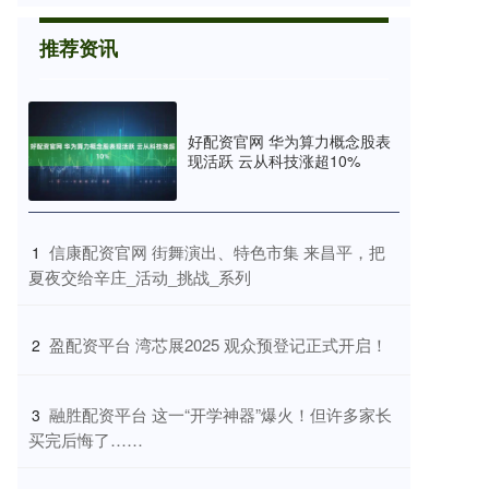
推荐资讯
好配资官网 华为算力概念股表
现活跃 云从科技涨超10%
​信康配资官网 街舞演出、特色市集 来昌平，把
1
夏夜交给辛庄_活动_挑战_系列
​盈配资平台 湾芯展2025 观众预登记正式开启！
2
​融胜配资平台 这一“开学神器”爆火！但许多家长
3
买完后悔了……