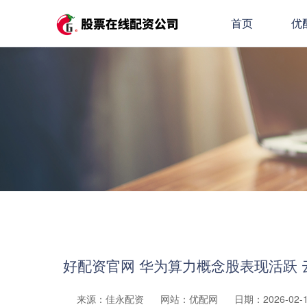
首页
优
好配资官网 华为算力概念股表现活跃 
来源：佳永配资
网站：优配网
日期：2026-02-19