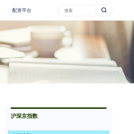
配资平台
沪深京指数