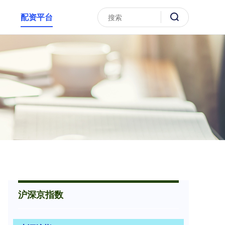
配资平台
沪深京指数