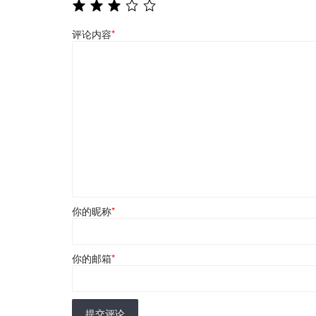
评论内容
*
你的昵称
*
你的邮箱
*
提交评论