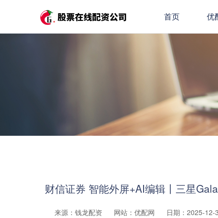
首页
优
财信证券 智能外屏+AI编辑丨三星Galax
来源：钱龙配资
网站：优配网
日期：2025-12-30