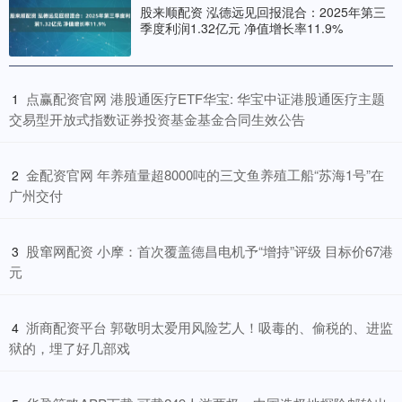
股来顺配资 泓德远见回报混合：2025年第三
季度利润1.32亿元 净值增长率11.9%
​点赢配资官网 港股通医疗ETF华宝: 华宝中证港股通医疗主题
1
交易型开放式指数证券投资基金基金合同生效公告
​金配资官网 年养殖量超8000吨的三文鱼养殖工船“苏海1号”在
2
广州交付
​股窜网配资 小摩：首次覆盖德昌电机予“增持”评级 目标价67港
3
元
​浙商配资平台 郭敬明太爱用风险艺人！吸毒的、偷税的、进监
4
狱的，埋了好几部戏