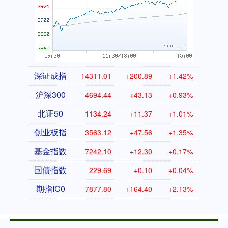
深证成指
14311.01
+200.89
+1.42%
沪深300
4694.44
+43.13
+0.93%
北证50
1134.24
+11.37
+1.01%
创业板指
3563.12
+47.56
+1.35%
基金指数
7242.10
+12.30
+0.17%
国债指数
229.69
+0.10
+0.04%
期指IC0
7877.80
+164.40
+2.13%