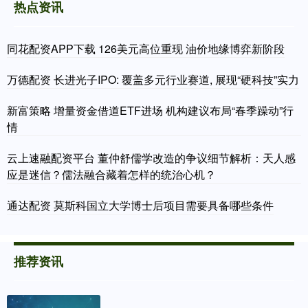
热点资讯
同花配资APP下载 126美元高位重现 油价地缘博弈新阶段
万德配资 长进光子IPO: 覆盖多元行业赛道, 展现“硬科技”实力
新富策略 增量资金借道ETF进场 机构建议布局“春季躁动”行
情
云上速融配资平台 董仲舒儒学改造的争议细节解析：天人感
应是迷信？儒法融合藏着怎样的统治心机？
通达配资 莫斯科国立大学博士后项目需要具备哪些条件
推荐资讯