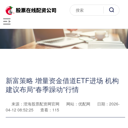
新富策略 增量资金借道ETF进场 机构
建议布局“春季躁动”行情
来源：澄海股票配资网官网
网站：优配网
日期：2026-
04-12 08:52:25
查看：115