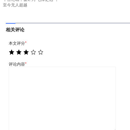
至今无人超越
相关评论
本文评分
*
评论内容
*