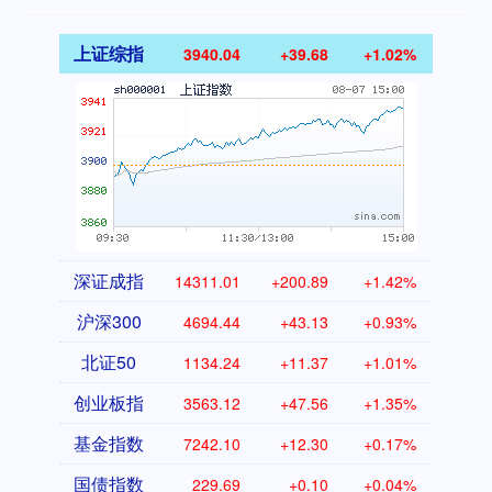
上证综指
3940.04
+39.68
+1.02%
深证成指
14311.01
+200.89
+1.42%
沪深300
4694.44
+43.13
+0.93%
北证50
1134.24
+11.37
+1.01%
创业板指
3563.12
+47.56
+1.35%
基金指数
7242.10
+12.30
+0.17%
国债指数
229.69
+0.10
+0.04%