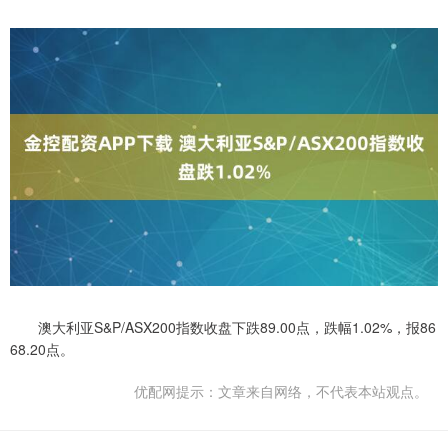
澳大利亚S&P/ASX200指数收盘下跌89.00点，跌幅1.02%，报86
68.20点。
优配网提示：文章来自网络，不代表本站观点。