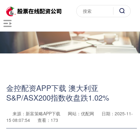
金控配资APP下载 澳大利亚
S&P/ASX200指数收盘跌1.02%
来源：新富策略APP下载
网站：优配网
日期：2025-11-
15 08:07:54
查看：173